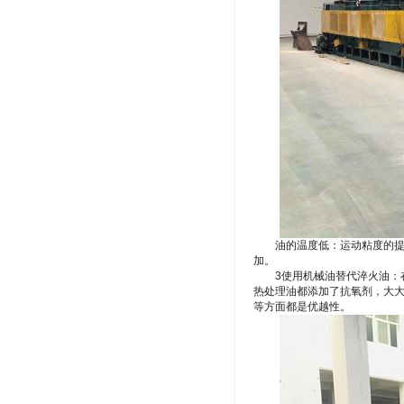
油的温度低：运动粘度的提升
加。
3使用机械油替代淬火油：在
热处理油都添加了抗氧剂，大
等方面都是优越性。