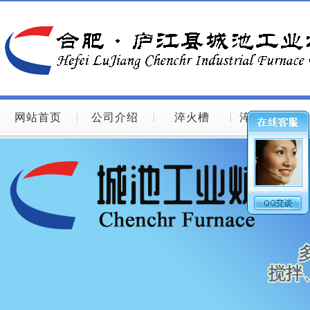
网站首页
公司介绍
淬火槽
淬火槽图片