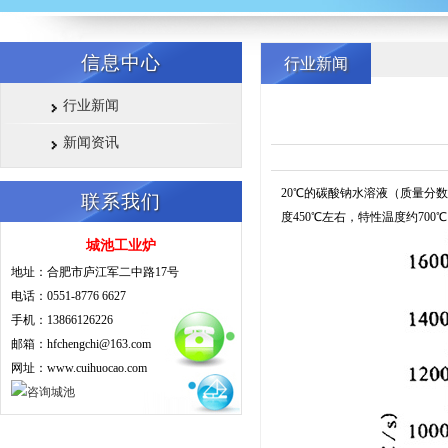
信息中心
行业新闻
行业新闻
新闻资讯
20℃的碳酸钠水溶液（质量分数
联系我们
度450℃左右，特性温度约700℃
城池工业炉
地址：合肥市庐江军二中路17号
电话：0551-8776 6627
手机：13866126226
邮箱：hfchengchi@163.com
网址：www.cuihuocao.com