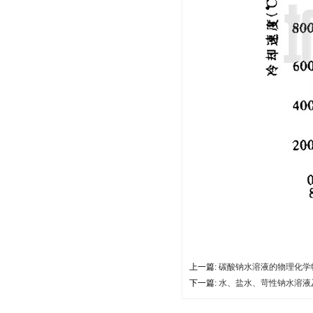
上一篇:
碳酸钠水溶液的物理化学
下一篇:
水、盐水、苛性钠水溶液