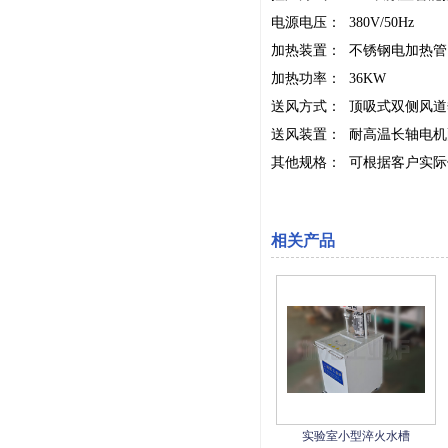
电源电压： 380V/50Hz
加热装置： 不锈钢电加热
加热功率： 36KW
送风方式： 顶吸式双侧风
送风装置： 耐高温长轴电
其他规格： 可根据客户实
相关产品
实验室小型淬火水槽