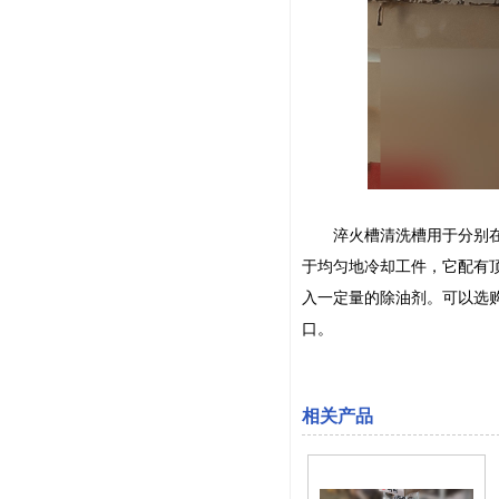
淬火槽清洗槽用于分别在淬
于均匀地冷却工件，它配有
入一定量的除油剂。可以选购
口。
相关产品