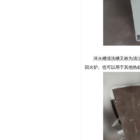
淬火槽清洗槽又称为清洁槽
回火炉。也可以用于其他热