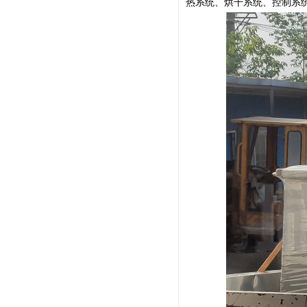
热系统、烘干系统、控制系