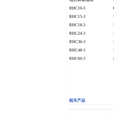
RHC10-3
RHC15-3
RHC18-3
RHC24-3
RHC36-3
RHC48-3
RHC60-3
相关产品