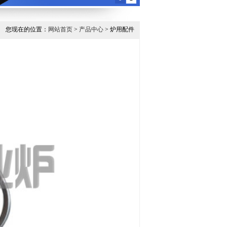
您现在的位置：
网站首页
>
产品中心
> 炉用配件