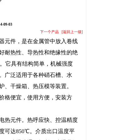
09-03
下一个产品
[
返回上一级
]
器元件，是在金属管中放入卷线
好耐热性、导热性和绝缘性的绝
出。它具有结构简单，机械强度
。广泛适用于各种硝石槽、水
炉、干燥箱、热压模等装置。
价格便宜，使用方便，安装方
电热元件。热呼应快、控温精度
可达850℃。介质出口温度平