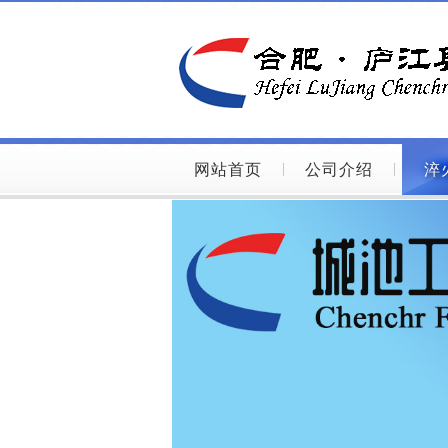
网站首页
公司介绍
淬