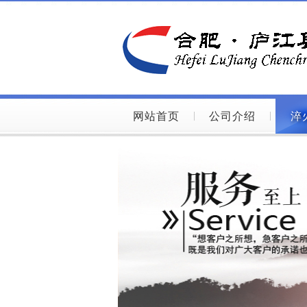
网站首页
公司介绍
淬