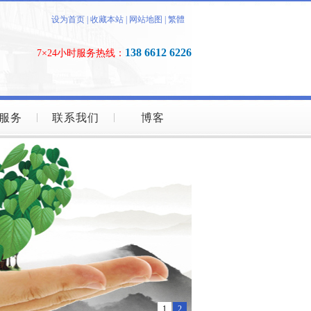
设为首页
|
收藏本站
|
网站地图
|
繁體
138 6612 6226
7×24小时服务热线：
服务
联系我们
博客
1
2