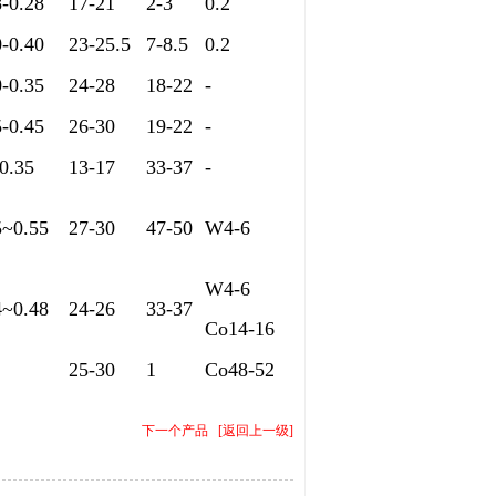
8-0.28
17-21
2-3
0.2
0-0.40
23-25.5
7-8.5
0.2
0-0.35
24-28
18-22
-
5-0.45
26-30
19-22
-
-0.35
13-17
33-37
-
5~0.55
27-30
47-50
W4-6
W4-6
4~0.48
24-26
33-37
Co14-16
25-30
1
Co48-52
下一个产品
[
返回上一级
]