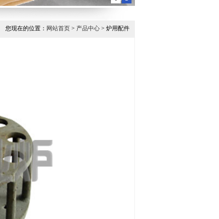
您现在的位置：
网站首页
>
产品中心
> 炉用配件