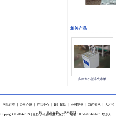
相关产品
实验室小型淬火水槽
网站首页
|
公司介绍
|
产品中心
|
设计团队
|
公司证书
|
新闻资讯
|
人才招
聘
|
售后服务
|
联系我们
Copyright © 2014-2024 | 合肥·庐江县城池工业炉厂 电话：0551-8776 6627 联系人：