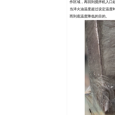
作区域，再回到搅拌机入口
当淬火油温度超过设定温度
而到底温度降低的目的。