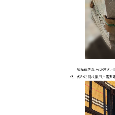
贝氏体等温,分级淬火用高
成。各种功能根据用户需要