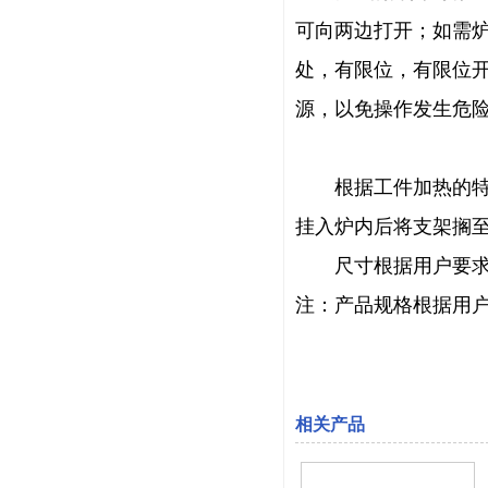
可向两边打开；如需炉
处，有限位，有限位
源，以免操作发生危
根据工件加热的特殊
挂入炉内后将支架搁
尺寸根据用户要求量
注：产品规格根据用户
相关产品